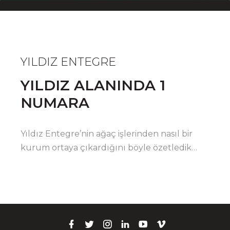
YILDIZ ENTEGRE
YILDIZ ALANINDA 1
NUMARA
Yıldız Entegre’nin ağaç işlerinden nasıl bir
kurum ortaya çıkardığını böyle özetledik…