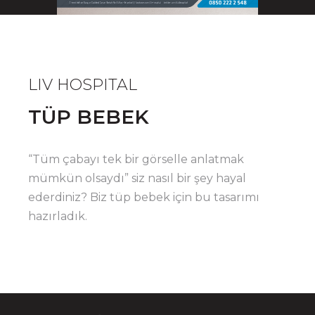
LIV HOSPITAL
TÜP BEBEK
“Tüm çabayı tek bir görselle anlatmak
mümkün olsaydı” siz nasıl bir şey hayal
ederdiniz? Biz tüp bebek için bu tasarımı
hazırladık.