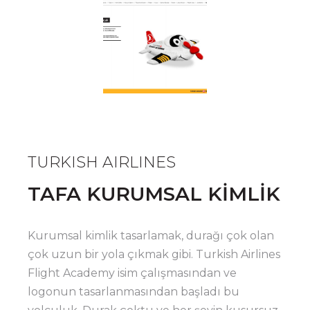
TURKISH AIRLINES
TAFA KURUMSAL KİMLİK
Kurumsal kimlik tasarlamak, durağı çok olan
çok uzun bir yola çıkmak gibi. Turkish Airlines
Flight Academy isim çalışmasından ve
logonun tasarlanmasından başladı bu