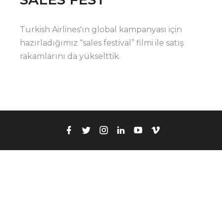
Turkish Airlines'ın global kampanyası için
hazırladığımız “sales festival” filmi ile satış
rakamlarını da yükselttik.