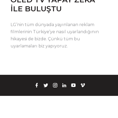
İLE BULUŞTU
LG’nin tüm dünyada yayınlanan reklam
filmlerinin Türkiye’ye nasıl uyarlandığının
hikayesi de bizde. Çünkü tüm bu
uyarlamaları biz yapıyoruz.