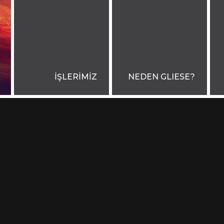
İŞLERİMİZ
NEDEN GLIESE?