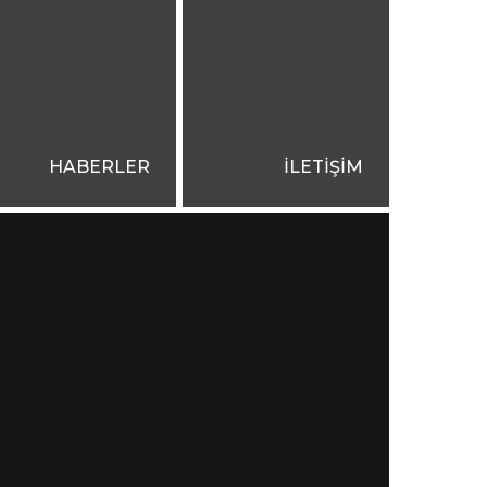
HABERLER
İLETİŞİM