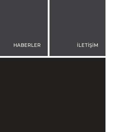
HABERLER
İLETİŞİM