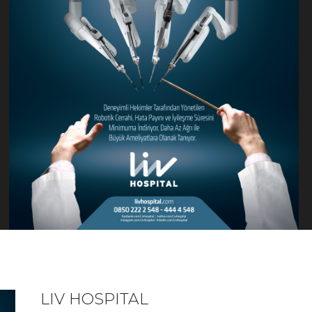
LIV HOSPITAL