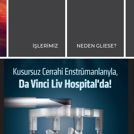
İŞLERİMİZ
NEDEN GLIESE?