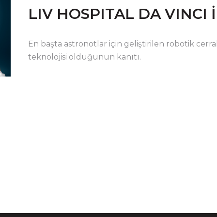
LIV HOSPITAL DA VINCI 
En başta astronotlar için geliştirilen robotik cer
teknolojisi olduğunun kanıtı.