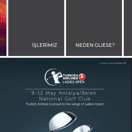
İŞLERİMİZ
NEDEN GLIESE?