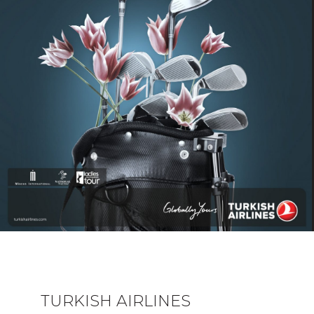
TURKISH AIRLINES