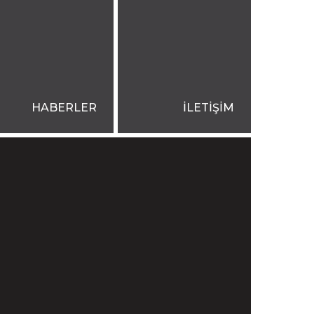
HABERLER
İLETİŞİM