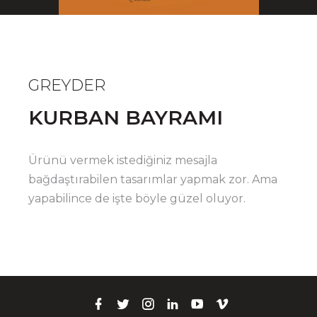
GREYDER
KURBAN BAYRAMI
Ürünü vermek istediğiniz mesajla
bağdaştırabilen tasarımlar yapmak zor. Ama
yapabilince de işte böyle güzel oluyor.