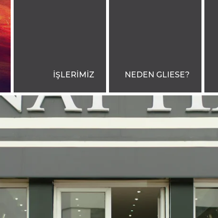
İŞLERİMİZ
NEDEN GLIESE?