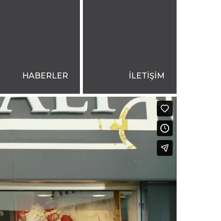
HABERLER
İLETİŞİM