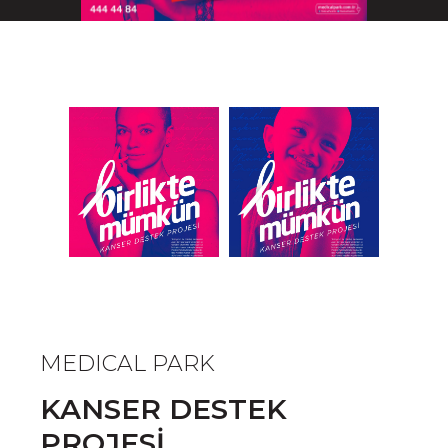
MEDICAL PARK
KANSER DESTEK
PROJESİ