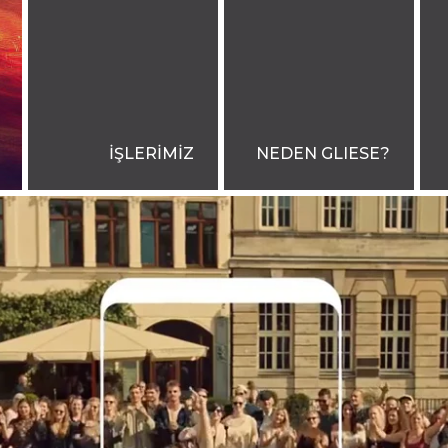
İŞLERİMİZ
NEDEN GLIESE?