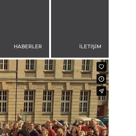
HABERLER
İLETİŞİM