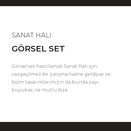
SANAT HALI
GÖRSEL SET
Görsel set hazırlamak Sanat Halı için
vazgeçilmez bir çalışma haline geldiyse ve
bizim tasarımlarımızın da bunda payı
büyükse, ne mutlu bize.